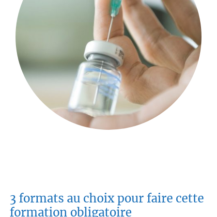
3 formats au choix pour faire cette
formation obligatoire