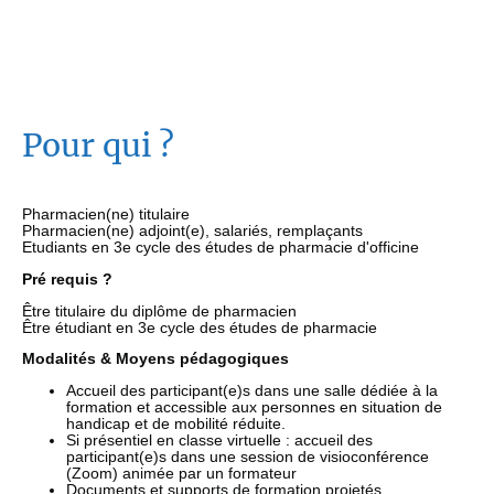
Pour qui ?
Pharmacien(ne) titulaire
Pharmacien(ne) adjoint(e), salariés, remplaçants
Etudiants en 3e cycle des études de pharmacie d'officine
Pré requis ?
Être titulaire du diplôme de pharmacien
Être étudiant en 3e cycle des études de pharmacie
Modalités & Moyens pédagogiques
Accueil des participant(e)s dans une salle dédiée à la
formation et accessible aux personnes en situation de
handicap et de mobilité réduite.
Si présentiel en classe virtuelle : accueil des
participant(e)s dans une session de visioconférence
(Zoom) animée par un formateur
Documents et supports de formation projetés.