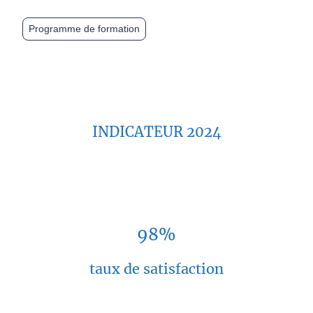
Programme de formation
INDICATEUR 2024
98%
taux de satisfaction