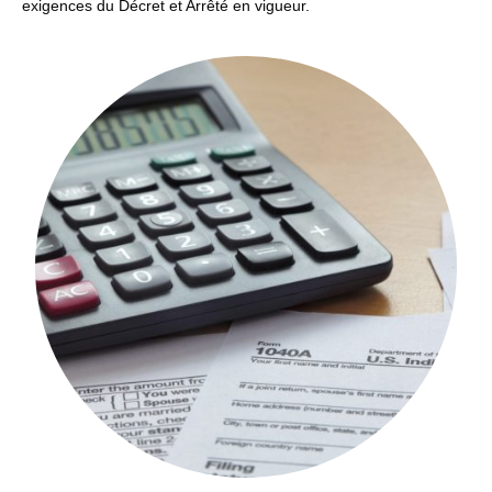
exigences du Décret et Arrêté en vigueur.