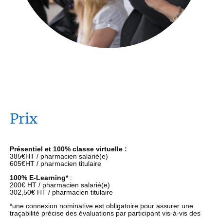
Prix
Présentiel et 100% classe virtuelle :
385€HT / pharmacien salarié(e)
605€HT / pharmacien titulaire
100% E-Learning*
:
200€ HT / pharmacien salarié(e)
302,50€ HT / pharmacien titulaire
*une connexion nominative est obligatoire pour assurer une
traçabilité précise des évaluations par participant vis-à-vis des